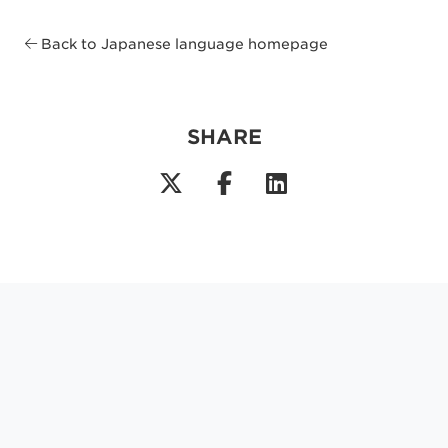
Back to Japanese language homepage
SHARE