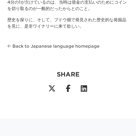
4分の1が欠けているのは、当時は借金の支払いのためにコイン
を切り取るのが一般的だったからとのこと。
歴史を探りに、そして、ブドウ畑で発見された歴史的な発掘品
を見に、是非ワイナリーに来て欲しい。
Back to Japanese language homepage
SHARE